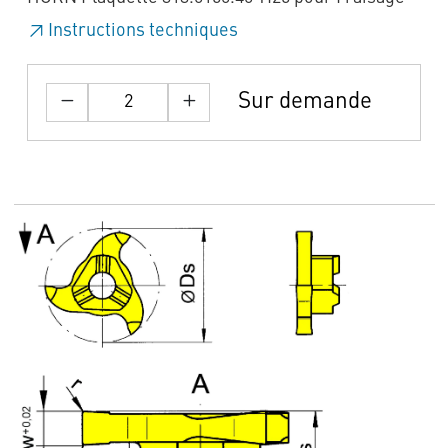
Instructions techniques
Sur demande