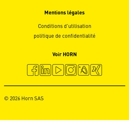
Mentions légales
Conditions d'utilisation
politique de confidentialité
Voir HORN
© 2026 Horn SAS