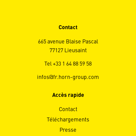
Contact
665 avenue Blaise Pascal
77127 Lieusaint
Tel +33 1 64 88 59 58
infos@fr.horn-group.com
Accès rapide
Contact
Téléchargements
Presse