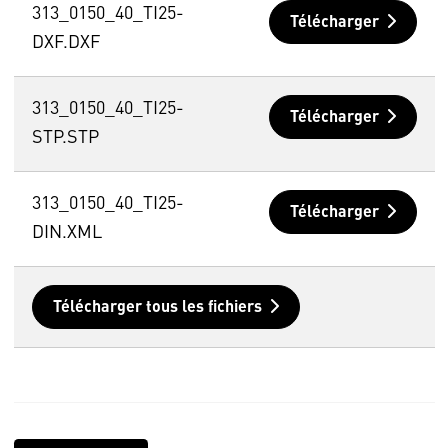
313_0150_40_TI25-
Télécharger
DXF.DXF
313_0150_40_TI25-
Télécharger
STP.STP
313_0150_40_TI25-
Télécharger
DIN.XML
Télécharger tous les fichiers