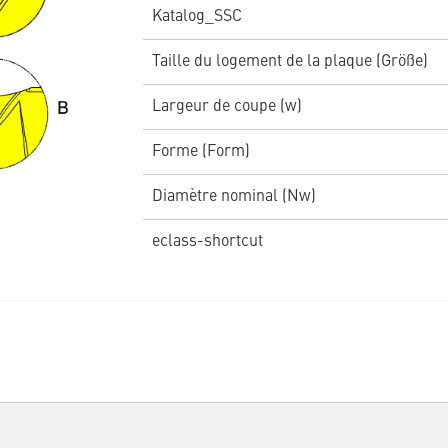
Katalog_SSC
Taille du logement de la plaque (Größe)
Largeur de coupe (w)
Forme (Form)
Diamètre nominal (Nw)
eclass-shortcut