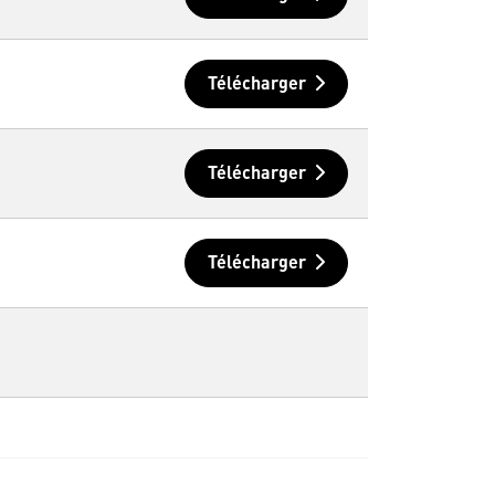
Télécharger
Télécharger
Télécharger