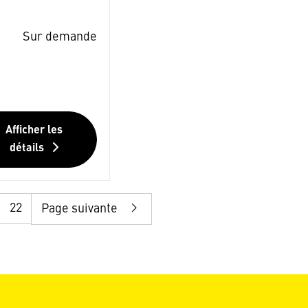
Sur demande
Afficher les
détails
22
Page suivante