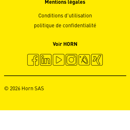
Mentions légales
Conditions d'utilisation
politique de confidentialité
Voir HORN
© 2026 Horn SAS