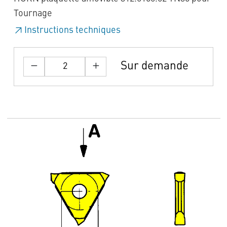
Tournage
Instructions techniques
Sur demande