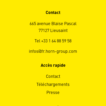
Contact
665 avenue Blaise Pascal
77127 Lieusaint
Tel +33 1 64 88 59 58
infos@fr.horn-group.com
Accès rapide
Contact
Téléchargements
Presse