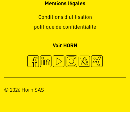
Mentions légales
Conditions d'utilisation
politique de confidentialité
Voir HORN
© 2026 Horn SAS