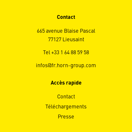
Contact
665 avenue Blaise Pascal
77127 Lieusaint
Tel +33 1 64 88 59 58
infos@fr.horn-group.com
Accès rapide
Contact
Téléchargements
Presse