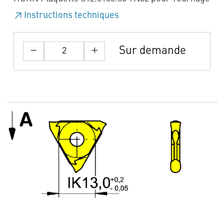
Instructions techniques
Sur demande