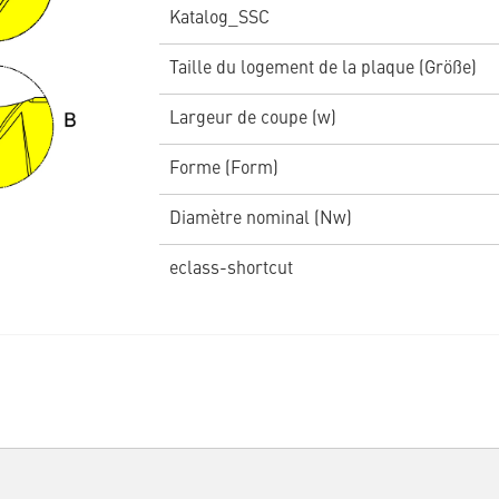
Katalog_SSC
Taille du logement de la plaque (Größe)
Largeur de coupe (w)
Forme (Form)
Diamètre nominal (Nw)
eclass-shortcut