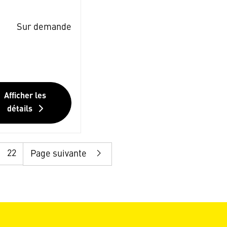
Sur demande
Afficher les
détails
22
Page suivante