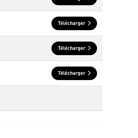
Télécharger
Télécharger
Télécharger