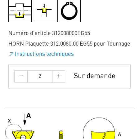
Numéro d'article 312008000EG55
HORN Plaquette 312.0080.00 EG55 pour Tournage
Instructions techniques
Sur demande