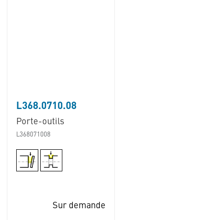
L368.0710.08
Porte-outils
L368071008
Sur demande