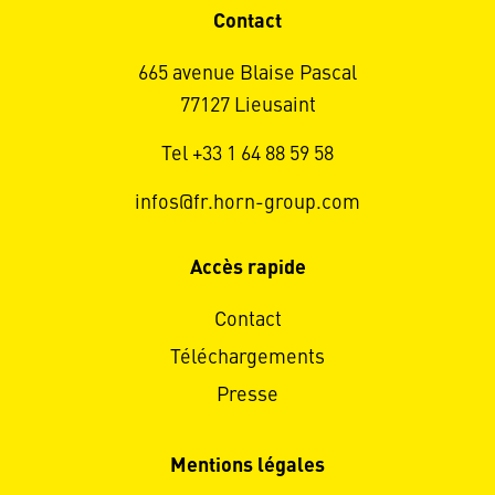
Contact
665 avenue Blaise Pascal
77127 Lieusaint
Tel +33 1 64 88 59 58
infos@fr.horn-group.com
Accès rapide
Contact
Téléchargements
Presse
Mentions légales