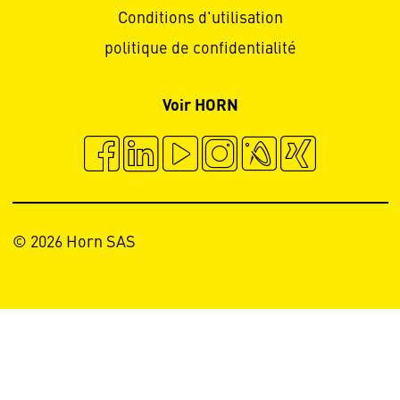
Conditions d'utilisation
politique de confidentialité
Voir HORN
© 2026 Horn SAS