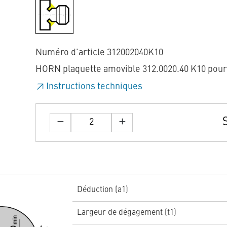
Numéro d'article 312002040K10
HORN plaquette amovible 312.0020.40 K10 pou
Instructions techniques
Déduction (a1)
Largeur de dégagement (t1)