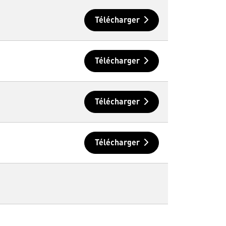
Télécharger
Télécharger
Télécharger
Télécharger