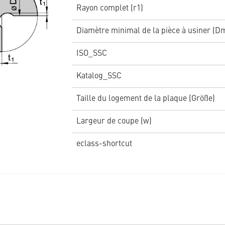
Rayon complet (r1)
Diamètre minimal de la pièce à usiner (D
ISO_SSC
Katalog_SSC
Taille du logement de la plaque (Größe)
Largeur de coupe (w)
eclass-shortcut