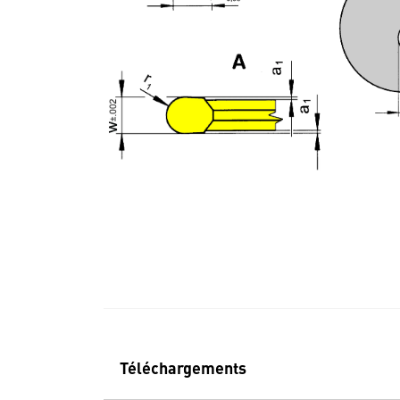
Téléchargements