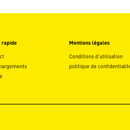
 rapide
Mentions légales
ct
Conditions d'utilisation
hargements
politique de confidentialit
e