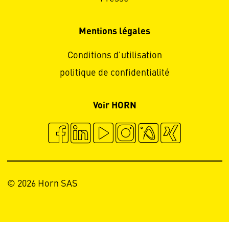
Mentions légales
Conditions d'utilisation
politique de confidentialité
Voir HORN
© 2026 Horn SAS