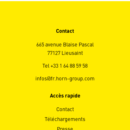
Contact
665 avenue Blaise Pascal
77127 Lieusaint
Tel +33 1 64 88 59 58
infos@fr.horn-group.com
Accès rapide
Contact
Téléchargements
Presse