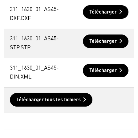
311_1630_01_AS45-
Télécharger
DXF.DXF
311_1630_01_AS45-
Télécharger
STP.STP
311_1630_01_AS45-
Télécharger
DIN.XML
Télécharger tous les fichiers