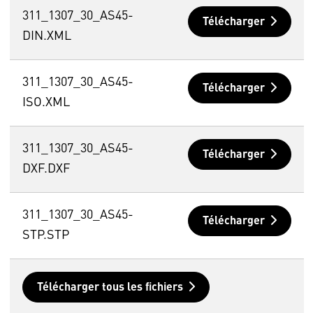
311_1307_30_AS45-
Télécharger
DIN.XML
311_1307_30_AS45-
Télécharger
ISO.XML
311_1307_30_AS45-
Télécharger
DXF.DXF
311_1307_30_AS45-
Télécharger
STP.STP
Télécharger tous les fichiers