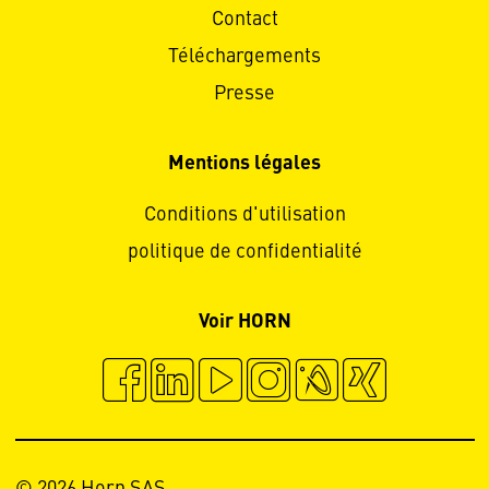
Contact
Téléchargements
Presse
Mentions légales
Conditions d'utilisation
politique de confidentialité
Voir HORN
© 2026 Horn SAS