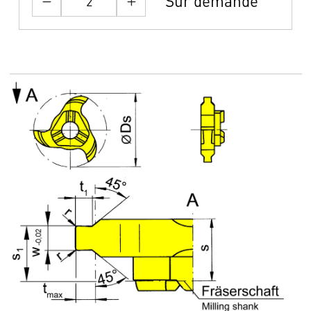
Sur demande