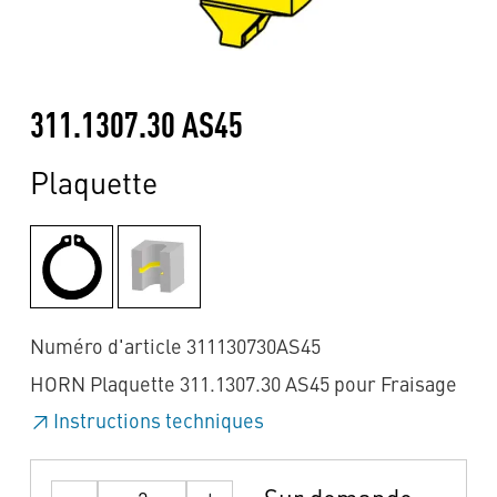
311.1307.30 AS45
Plaquette
Numéro d'article 311130730AS45
HORN Plaquette 311.1307.30 AS45 pour Fraisage
Instructions techniques