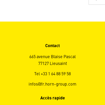
Contact
665 avenue Blaise Pascal
77127 Lieusaint
Tel +33 1 64 88 59 58
infos@fr.horn-group.com
Accès rapide