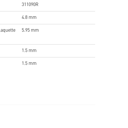
311090R
4.8 mm
laquette
5.95 mm
1.5 mm
1.5 mm