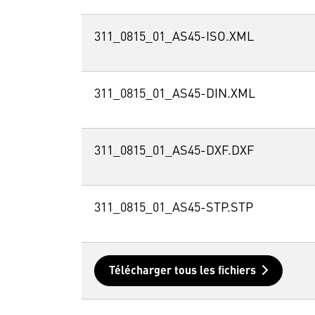
311_0815_01_AS45-ISO.XML
311_0815_01_AS45-DIN.XML
311_0815_01_AS45-DXF.DXF
311_0815_01_AS45-STP.STP
Télécharger tous les fichiers