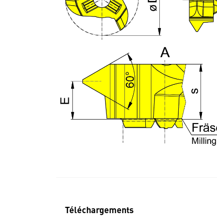
Téléchargements