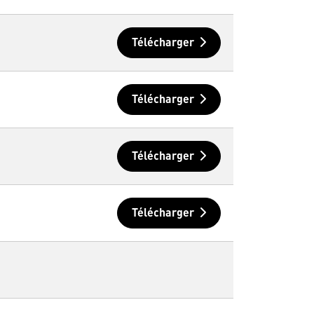
Télécharger
Télécharger
Télécharger
Télécharger