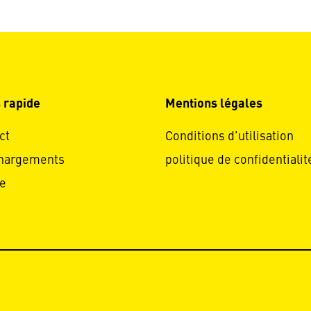
 rapide
Mentions légales
ct
Conditions d'utilisation
hargements
politique de confidentialit
e