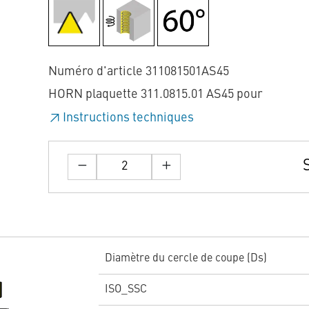
Numéro d'article 311081501AS45
HORN plaquette 311.0815.01 AS45 pour
Instructions techniques
Diamètre du cercle de coupe (Ds)
ISO_SSC