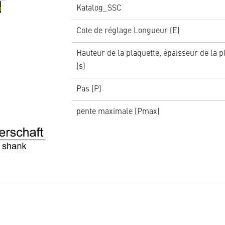
Katalog_SSC
Cote de réglage Longueur (E)
Hauteur de la plaquette, épaisseur de la p
(s)
Pas (P)
pente maximale (Pmax)