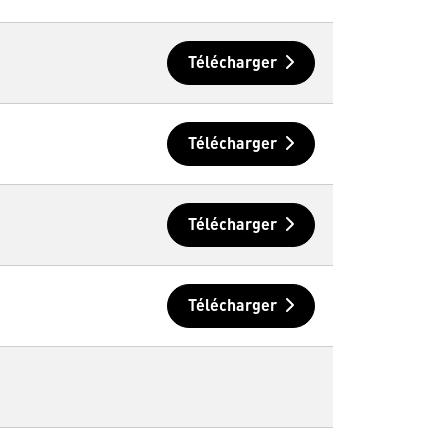
Télécharger
Télécharger
Télécharger
Télécharger