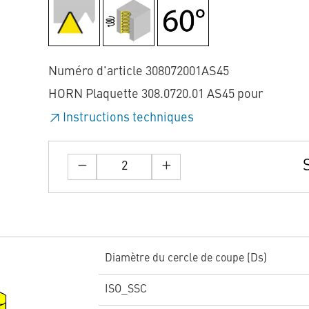
Numéro d'article 308072001AS45
HORN Plaquette 308.0720.01 AS45 pour
Instructions techniques
Diamètre du cercle de coupe (Ds)
ISO_SSC