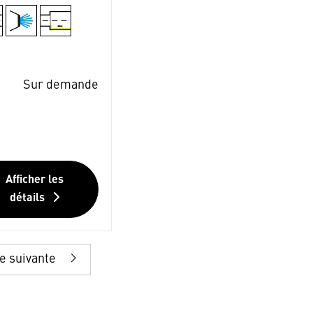
Sur demande
Afficher les
détails
e suivante