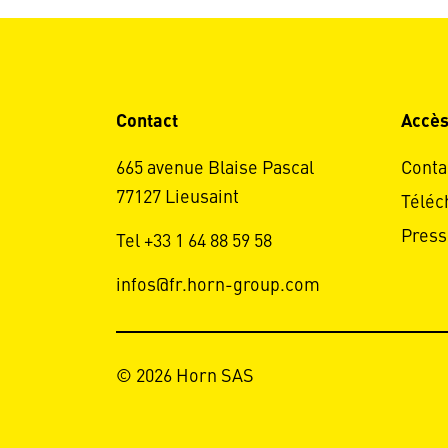
Contact
Accès
665 avenue Blaise Pascal
Conta
77127 Lieusaint
Téléc
Press
Tel +33 1 64 88 59 58
infos@fr.horn-group.com
© 2026 Horn SAS