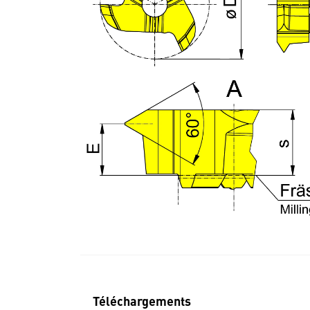
Téléchargements