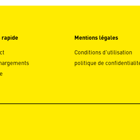
 rapide
Mentions légales
ct
Conditions d'utilisation
hargements
politique de confidentialit
e