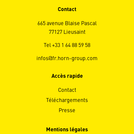
Contact
665 avenue Blaise Pascal
77127 Lieusaint
Tel +33 1 64 88 59 58
infos@fr.horn-group.com
Accès rapide
Contact
Téléchargements
Presse
Mentions légales