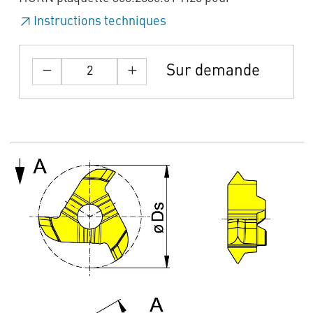
Instructions techniques
Sur demande