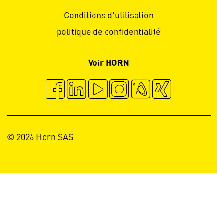
Conditions d'utilisation
politique de confidentialité
Voir HORN
© 2026 Horn SAS