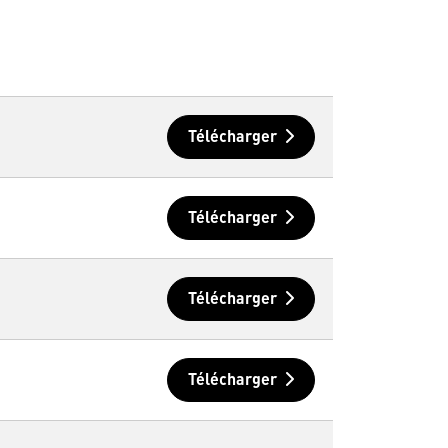
Télécharger
Télécharger
Télécharger
Télécharger