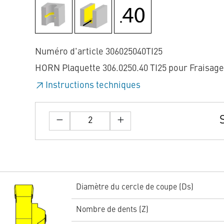
Numéro d'article 306025040TI25
HORN Plaquette 306.0250.40 TI25 pour Fraisage
Instructions techniques
Diamètre du cercle de coupe (Ds)
Nombre de dents (Z)