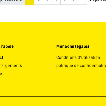
 rapide
Mentions légales
ct
Conditions d'utilisation
hargements
politique de confidentialit
e