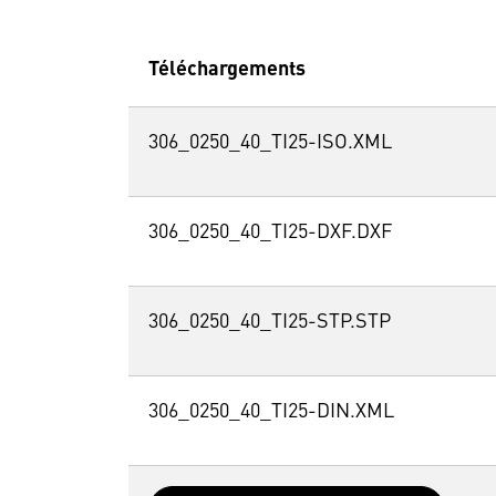
Téléchargements
306_0250_40_TI25-ISO.XML
306_0250_40_TI25-DXF.DXF
306_0250_40_TI25-STP.STP
306_0250_40_TI25-DIN.XML