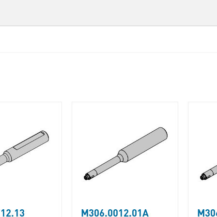
12.13
M306.0012.01A
M30