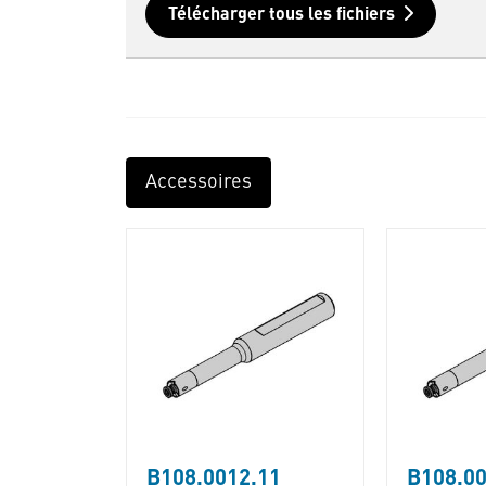
Télécharger tous les fichiers
Accessoires
B108.0012.11
B108.00