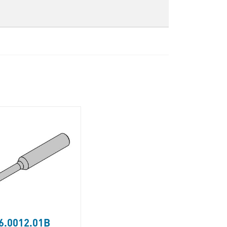
6.0012.01B