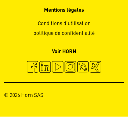
Mentions légales
Conditions d'utilisation
politique de confidentialité
Voir HORN
© 2026 Horn SAS