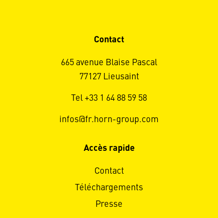
Contact
665 avenue Blaise Pascal
77127 Lieusaint
Tel +33 1 64 88 59 58
infos@fr.horn-group.com
Accès rapide
Contact
Téléchargements
Presse