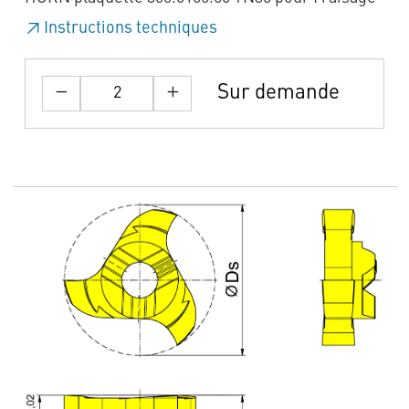
Instructions techniques
Sur demande