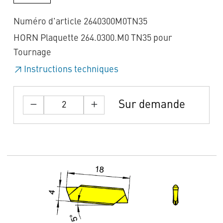
Numéro d'article 2640300M0TN35
HORN Plaquette 264.0300.M0 TN35 pour
Tournage
Instructions techniques
Sur demande