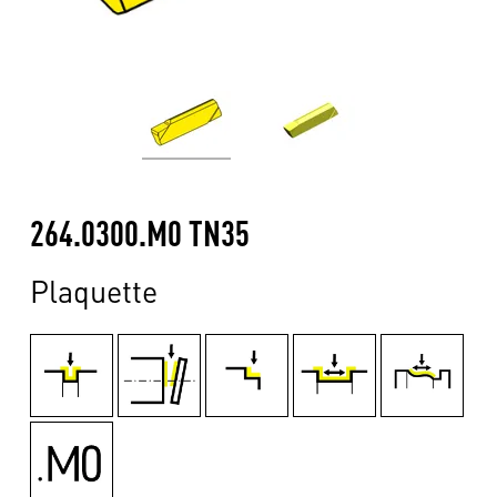
264.0300.M0 TN35
Plaquette