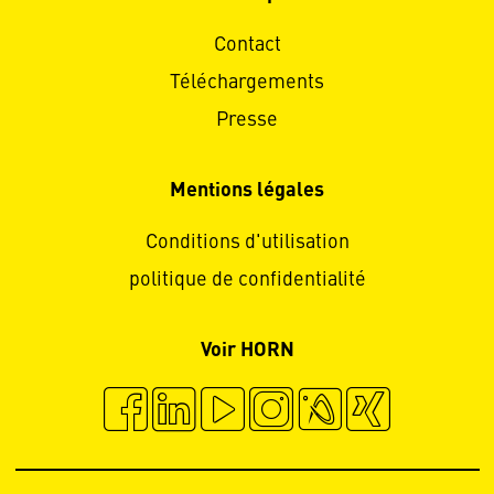
Contact
Téléchargements
Presse
Mentions légales
Conditions d'utilisation
politique de confidentialité
Voir HORN