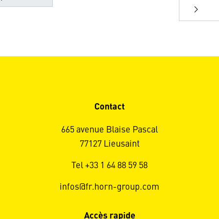
Contact
665 avenue Blaise Pascal
77127 Lieusaint
Tel +33 1 64 88 59 58
infos@fr.horn-group.com
Accès rapide