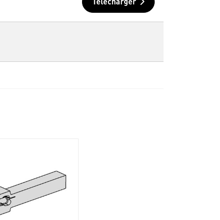
Télécharger