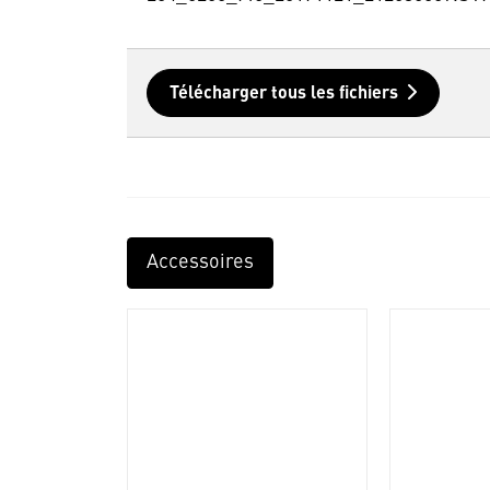
Télécharger tous les fichiers
Accessoires