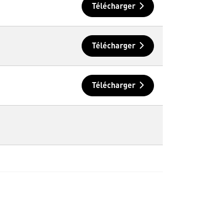
Télécharger
Télécharger
Télécharger