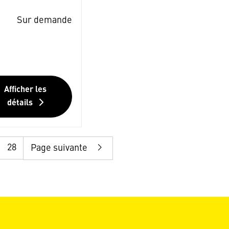
Sur demande
Afficher les
détails
28
Page suivante