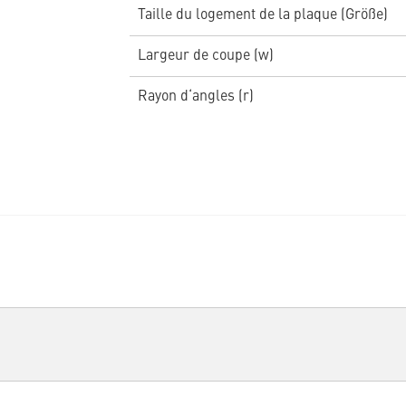
Taille du logement de la plaque (Größe)
Largeur de coupe (w)
Rayon d‘angles (r)