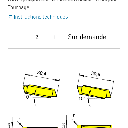
Tournage
Instructions techniques
Sur demande