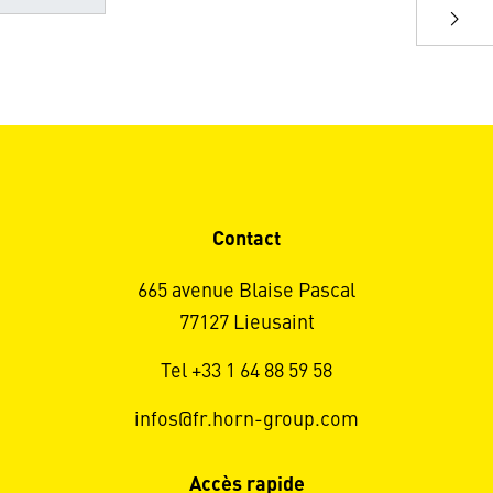
Contact
665 avenue Blaise Pascal
77127 Lieusaint
Tel +33 1 64 88 59 58
infos@fr.horn-group.com
Accès rapide