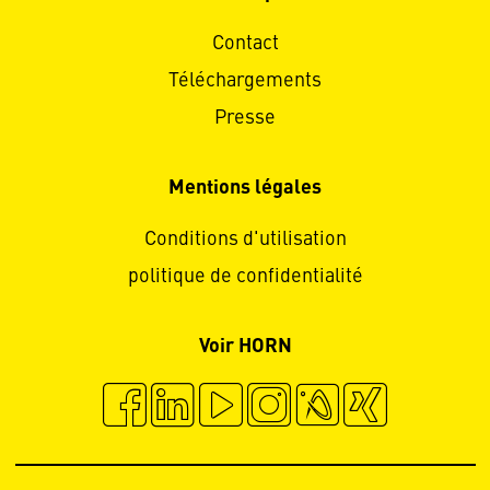
Contact
Téléchargements
Presse
Mentions légales
Conditions d'utilisation
politique de confidentialité
Voir HORN