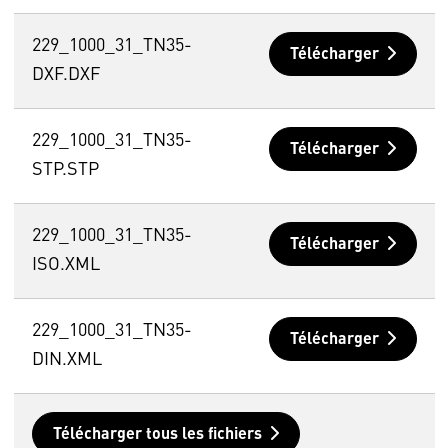
229_1000_31_TN35-
Télécharger
DXF.DXF
229_1000_31_TN35-
Télécharger
STP.STP
229_1000_31_TN35-
Télécharger
ISO.XML
229_1000_31_TN35-
Télécharger
DIN.XML
Télécharger tous les fichiers