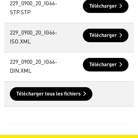
229_0900_20_IG66-
Télécharger
STP.STP
229_0900_20_IG66-
Télécharger
ISO.XML
229_0900_20_IG66-
Télécharger
DIN.XML
Télécharger tous les fichiers