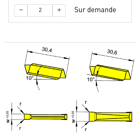
Sur demande