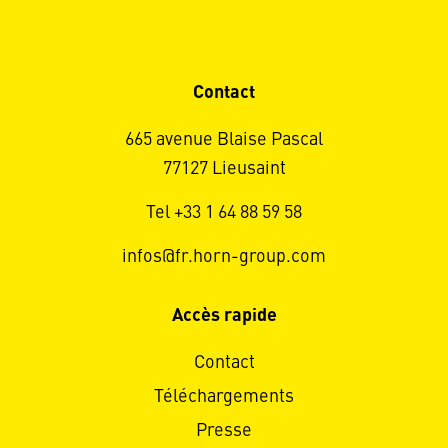
Contact
665 avenue Blaise Pascal
77127 Lieusaint
Tel +33 1 64 88 59 58
infos@fr.horn-group.com
Accès rapide
Contact
Téléchargements
Presse