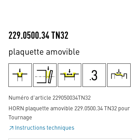
229.0500.34 TN32
plaquette amovible
Numéro d'article 229050034TN32
HORN plaquette amovible 229.0500.34 TN32 pour
Tournage
Instructions techniques