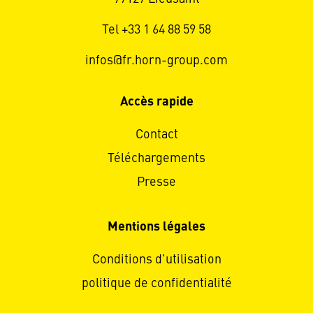
Tel +33 1 64 88 59 58
infos@fr.horn-group.com
Accès rapide
Contact
Téléchargements
Presse
Mentions légales
Conditions d'utilisation
politique de confidentialité