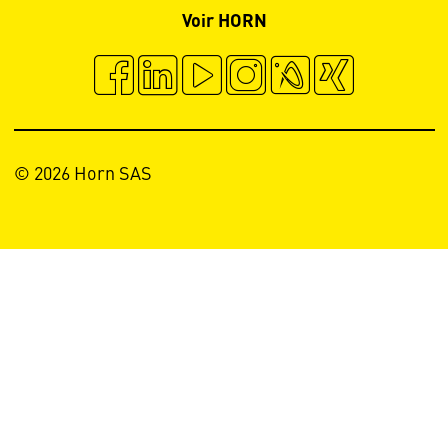
Voir HORN
© 2026 Horn SAS