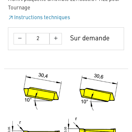
Tournage
Instructions techniques
Sur demande