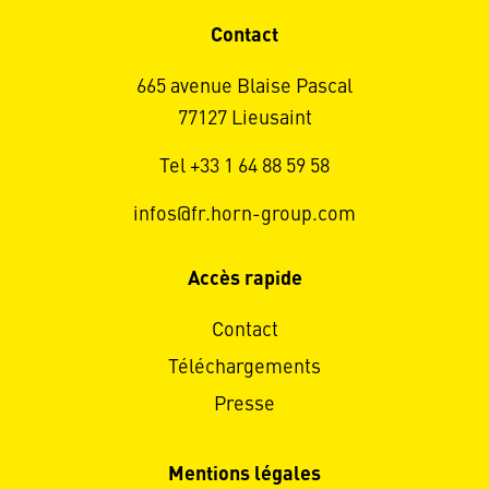
Contact
665 avenue Blaise Pascal
77127 Lieusaint
Tel +33 1 64 88 59 58
infos@fr.horn-group.com
Accès rapide
Contact
Téléchargements
Presse
Mentions légales