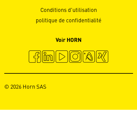
Conditions d'utilisation
politique de confidentialité
Voir HORN
© 2026 Horn SAS