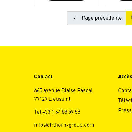
Page précédente
Contact
Accès
665 avenue Blaise Pascal
Conta
77127 Lieusaint
Téléc
Press
Tel +33 1 64 88 59 58
infos@fr.horn-group.com