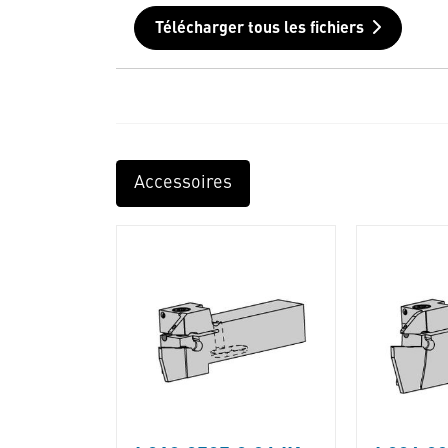
Télécharger tous les fichiers
Accessoires