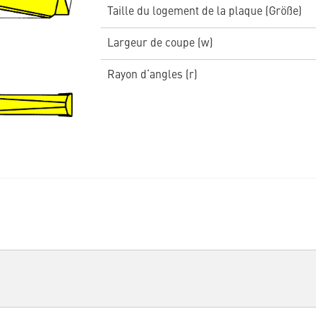
Taille du logement de la plaque (Größe)
Largeur de coupe (w)
Rayon d‘angles (r)