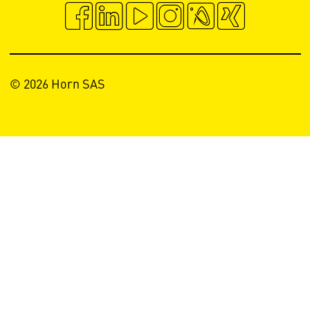
© 2026 Horn SAS