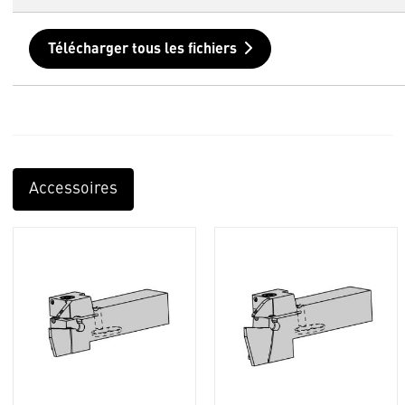
Télécharger tous les fichiers
Accessoires