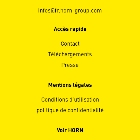
infos@fr.horn-group.com
Accès rapide
Contact
Téléchargements
Presse
Mentions légales
Conditions d'utilisation
politique de confidentialité
Voir HORN