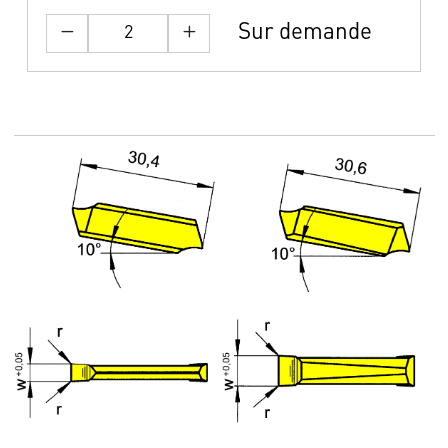
Sur demande