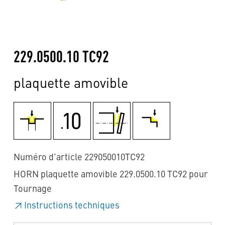
229.0500.10 TC92
plaquette amovible
Numéro d'article 229050010TC92
HORN plaquette amovible 229.0500.10 TC92 pour
Tournage
Instructions techniques