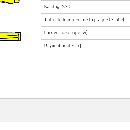
Katalog_SSC
Taille du logement de la plaque (Größe)
Largeur de coupe (w)
Rayon d‘angles (r)