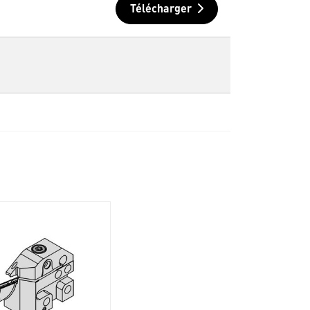
Télécharger