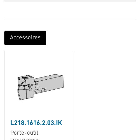
Accessoires
L218.1616.2.03.IK
Porte-outil