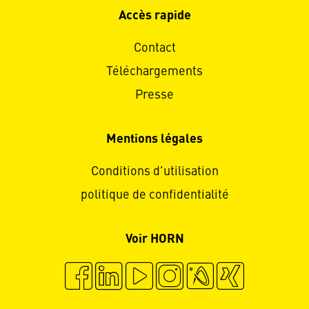
Accès rapide
Contact
Téléchargements
Presse
Mentions légales
Conditions d'utilisation
politique de confidentialité
Voir HORN