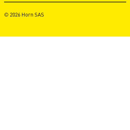
© 2026 Horn SAS