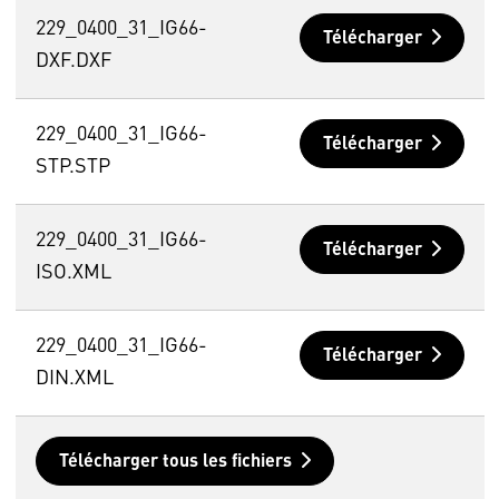
229_0400_31_IG66-
Télécharger
DXF.DXF
229_0400_31_IG66-
Télécharger
STP.STP
229_0400_31_IG66-
Télécharger
ISO.XML
229_0400_31_IG66-
Télécharger
DIN.XML
Télécharger tous les fichiers