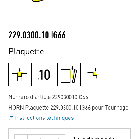
229.0300.10 IG66
Plaquette
Numéro d'article 229030010IG66
HORN Plaquette 229.0300.10 IG66 pour Tournage
Instructions techniques