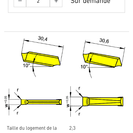
Sur demande
Taille du logement de la
2;3