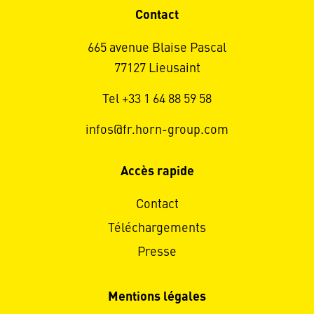
Contact
665 avenue Blaise Pascal
77127 Lieusaint
Tel +33 1 64 88 59 58
infos@fr.horn-group.com
Accès rapide
Contact
Téléchargements
Presse
Mentions légales