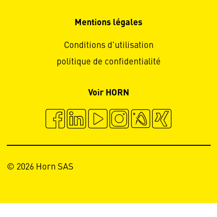
Mentions légales
Conditions d'utilisation
politique de confidentialité
Voir HORN
© 2026 Horn SAS