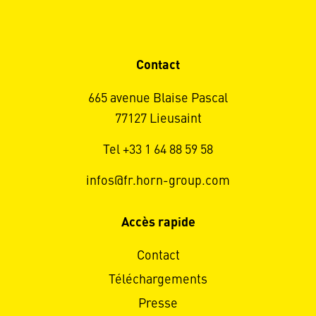
Contact
665 avenue Blaise Pascal
77127 Lieusaint
Tel +33 1 64 88 59 58
infos@fr.horn-group.com
Accès rapide
Contact
Téléchargements
Presse