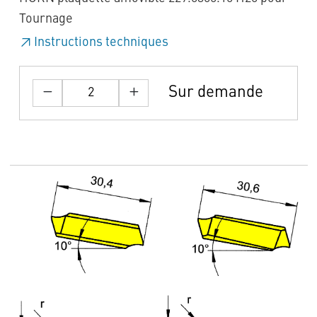
Tournage
Instructions techniques
Sur demande