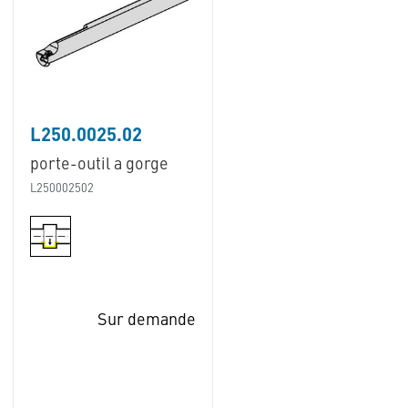
L250.0025.02
porte-outil a gorge
L250002502
Sur demande