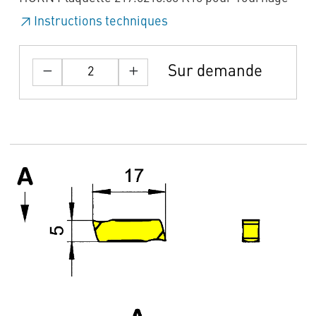
Instructions techniques
Sur demande