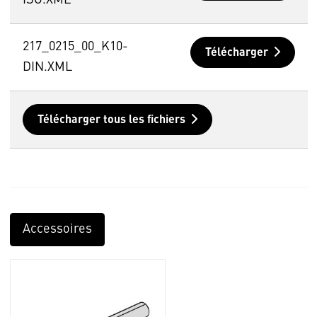
217_0215_00_K10-
Télécharger
DIN.XML
Télécharger tous les fichiers
Accessoires