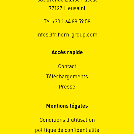
665 avenue Blaise Pascal
77127 Lieusaint
Tel +33 1 64 88 59 58
infos@fr.horn-group.com
Accès rapide
Contact
Téléchargements
Presse
Mentions légales
Conditions d'utilisation
politique de confidentialité