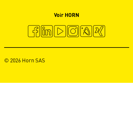
Voir HORN
© 2026 Horn SAS