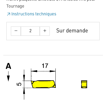
Tournage
Instructions techniques
Sur demande