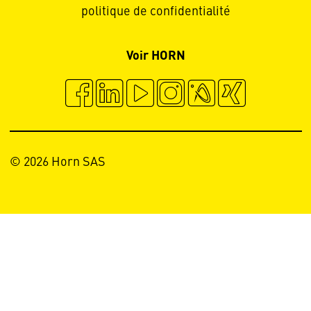
politique de confidentialité
Voir HORN
© 2026 Horn SAS