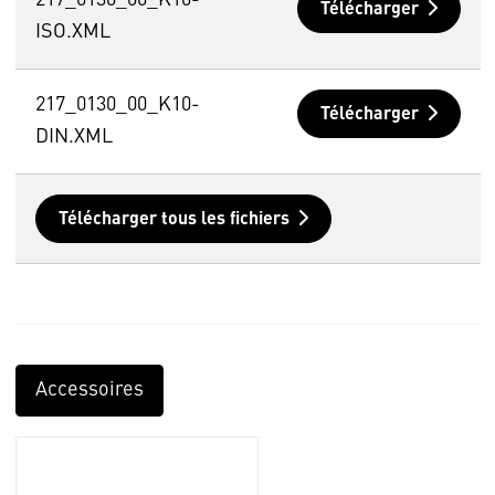
Télécharger
ISO.XML
217_0130_00_K10-
Télécharger
DIN.XML
Télécharger tous les fichiers
Accessoires