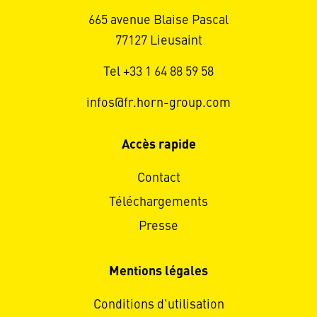
665 avenue Blaise Pascal
77127 Lieusaint
Tel +33 1 64 88 59 58
infos@fr.horn-group.com
Accès rapide
Contact
Téléchargements
Presse
Mentions légales
Conditions d'utilisation