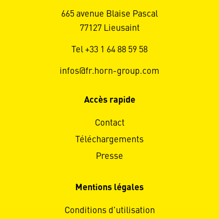
665 avenue Blaise Pascal
77127 Lieusaint
Tel +33 1 64 88 59 58
infos@fr.horn-group.com
Accès rapide
Contact
Téléchargements
Presse
Mentions légales
Conditions d'utilisation