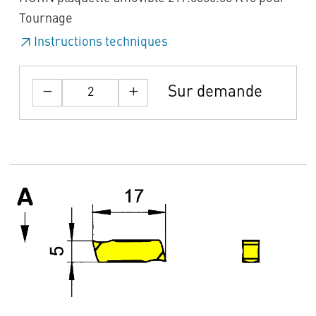
Tournage
Instructions techniques
Sur demande