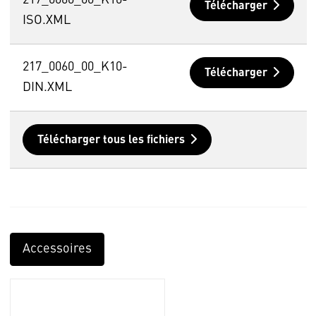
Télécharger
ISO.XML
217_0060_00_K10-
Télécharger
DIN.XML
Télécharger tous les fichiers
Accessoires