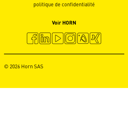
politique de confidentialité
Voir HORN
© 2026 Horn SAS