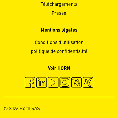
Téléchargements
Presse
Mentions légales
Conditions d'utilisation
politique de confidentialité
Voir HORN
© 2026 Horn SAS