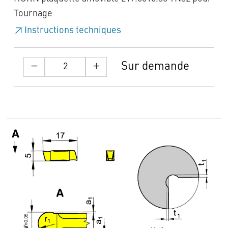
Tournage
Instructions techniques
Sur demande