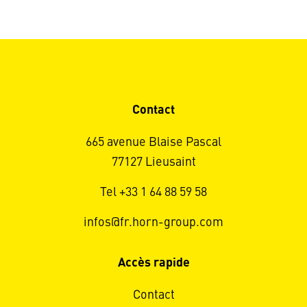
Contact
665 avenue Blaise Pascal
77127 Lieusaint
Tel +33 1 64 88 59 58
infos@fr.horn-group.com
Accès rapide
Contact