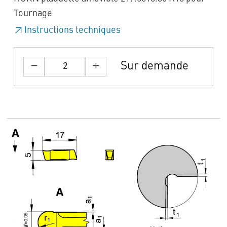
Tournage
Instructions techniques
Sur demande