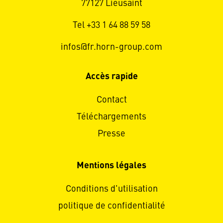
77127 Lieusaint
Tel +33 1 64 88 59 58
infos@fr.horn-group.com
Accès rapide
Contact
Téléchargements
Presse
Mentions légales
Conditions d'utilisation
politique de confidentialité