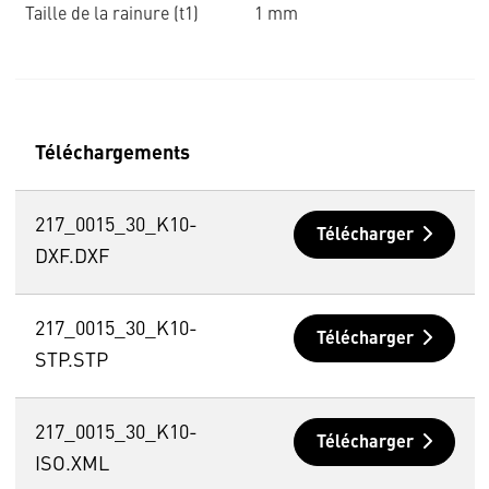
Taille de la rainure (t1)
1 mm
Téléchargements
217_0015_30_K10-
Télécharger
DXF.DXF
217_0015_30_K10-
Télécharger
STP.STP
217_0015_30_K10-
Télécharger
ISO.XML