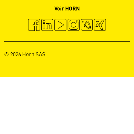
Voir HORN
© 2026 Horn SAS