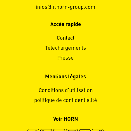
infos@fr.horn-group.com
Accès rapide
Contact
Téléchargements
Presse
Mentions légales
Conditions d'utilisation
politique de confidentialité
Voir HORN