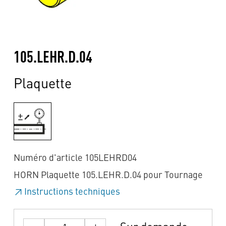
105.LEHR.D.04
Plaquette
Numéro d'article 105LEHRD04
HORN Plaquette 105.LEHR.D.04 pour Tournage
Instructions techniques