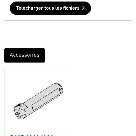
Télécharger tous les fichiers
Accessoires