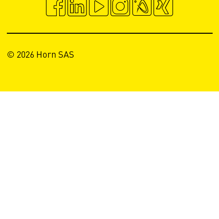
© 2026 Horn SAS