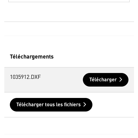
Téléchargements
1035912.DXF
Télécharger
Télécharger tous les fichiers