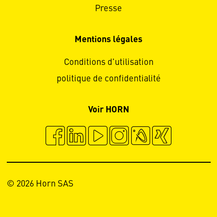
Presse
Mentions légales
Conditions d'utilisation
politique de confidentialité
Voir HORN
© 2026 Horn SAS