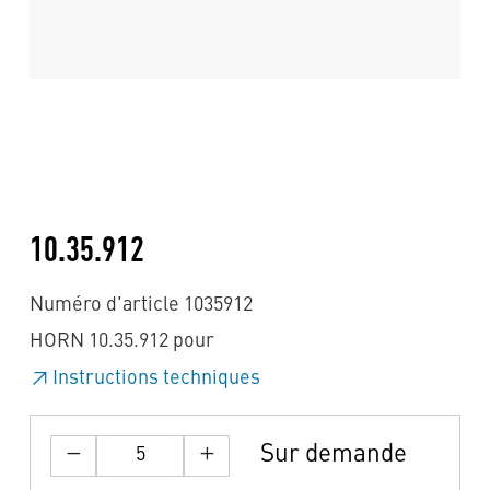
10.35.912
Numéro d'article 1035912
HORN 10.35.912 pour
Instructions techniques
Sur demande