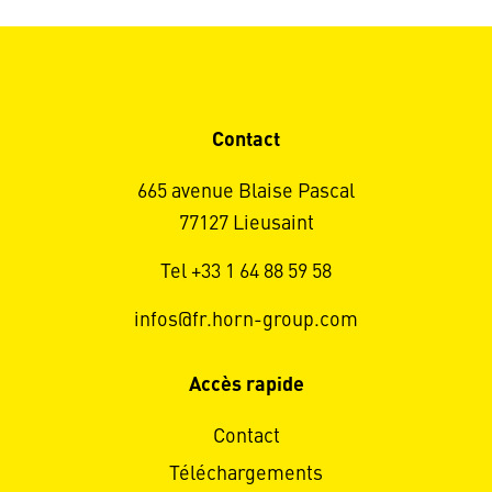
Contact
665 avenue Blaise Pascal
77127 Lieusaint
Tel +33 1 64 88 59 58
infos@fr.horn-group.com
Accès rapide
Contact
Téléchargements