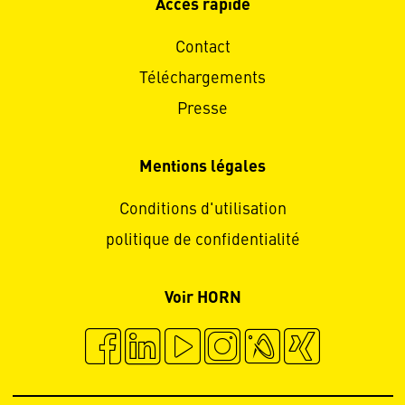
Accès rapide
Contact
Téléchargements
Presse
Mentions légales
Conditions d'utilisation
politique de confidentialité
Voir HORN