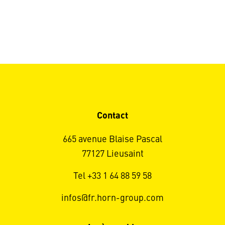
Contact
665 avenue Blaise Pascal
77127 Lieusaint
Tel +33 1 64 88 59 58
infos@fr.horn-group.com