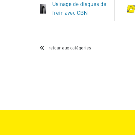
Usinage de disques de
frein avec CBN
retour aux catégories