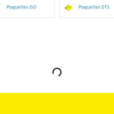
Plaquettes ISO
Plaquettes DTS
Loading...