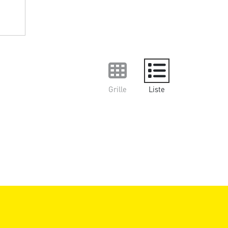
Grille
Liste