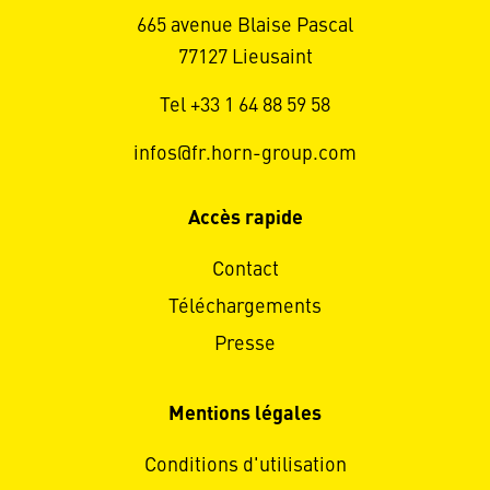
665 avenue Blaise Pascal
77127 Lieusaint
Tel +33 1 64 88 59 58
infos@fr.horn-group.com
Accès rapide
Contact
Téléchargements
Presse
Mentions légales
Conditions d'utilisation