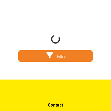
Loading...
Filtre
Contact