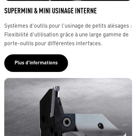
SUPERMINI & MINI USINAGE INTERNE
Systèmes d'outils pour l'usinage de petits alésages :
Flexibilité d'utilisation grâce à une large gamme de
porte-outils pour différentes interfaces.
Plus d'informations