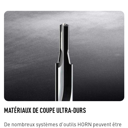
MATÉRIAUX DE COUPE ULTRA-DURS
De nombreux systèmes d'outils HORN peuvent être