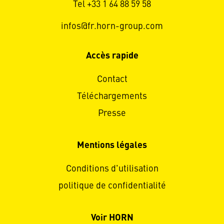
Tel +33 1 64 88 59 58
infos@fr.horn-group.com
Accès rapide
Contact
Téléchargements
Presse
Mentions légales
Conditions d'utilisation
politique de confidentialité
Voir HORN