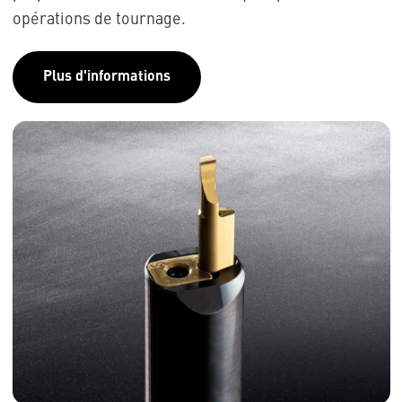
opérations de tournage.
Plus d'informations