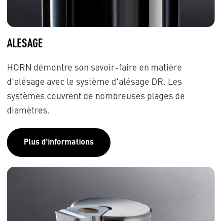
ALESAGE
HORN démontre son savoir-faire en matière
d'alésage avec le système d'alésage DR. Les
systèmes couvrent de nombreuses plages de
diamètres.
Plus d'informations