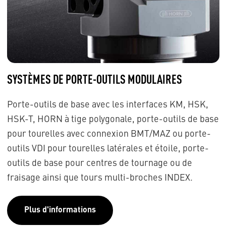
SYSTÈMES DE PORTE-OUTILS MODULAIRES
Porte-outils de base avec les interfaces KM, HSK,
HSK-T, HORN à tige polygonale, porte-outils de base
pour tourelles avec connexion BMT/MAZ ou porte-
outils VDI pour tourelles latérales et étoile, porte-
outils de base pour centres de tournage ou de
fraisage ainsi que tours multi-broches INDEX.
Plus d'informations