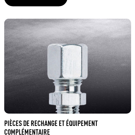
PIÈCES DE RECHANGE ET ÉQUIPEMENT
COMPLÉMENTAIRE