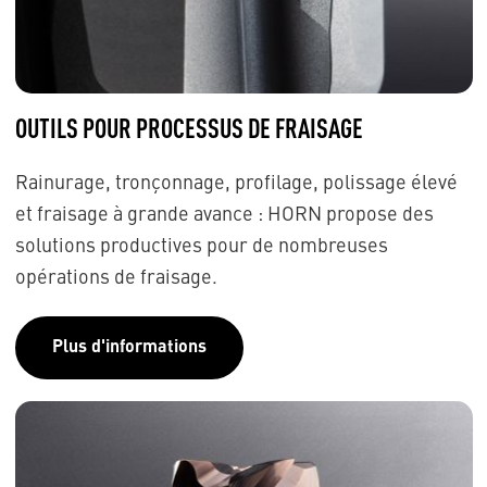
OUTILS POUR PROCESSUS DE FRAISAGE
Rainurage, tronçonnage, profilage, polissage élevé
et fraisage à grande avance : HORN propose des
solutions productives pour de nombreuses
opérations de fraisage.
Plus d'informations