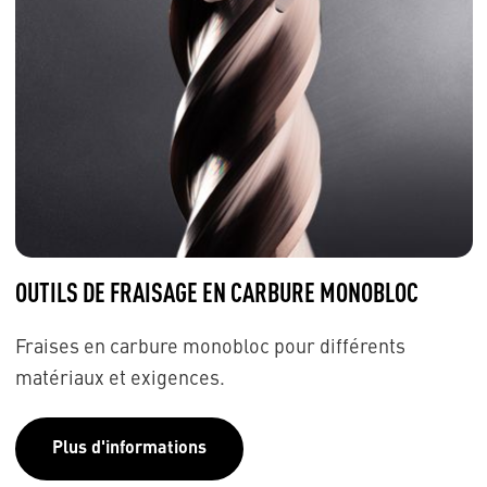
OUTILS DE FRAISAGE EN CARBURE MONOBLOC
Fraises en carbure monobloc pour différents
matériaux et exigences.
Plus d'informations