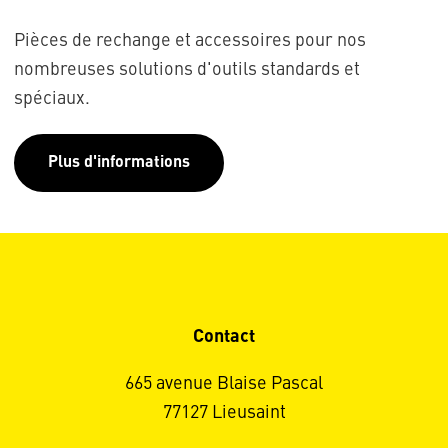
Pièces de rechange et accessoires pour nos
nombreuses solutions d'outils standards et
spéciaux.
Plus d'informations
Contact
665 avenue Blaise Pascal
77127 Lieusaint