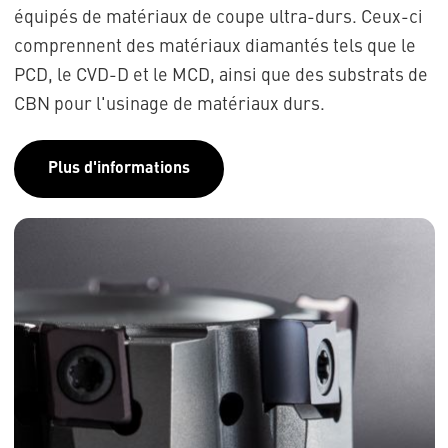
équipés de matériaux de coupe ultra-durs. Ceux-ci
comprennent des matériaux diamantés tels que le
PCD, le CVD-D et le MCD, ainsi que des substrats de
CBN pour l'usinage de matériaux durs.
Plus d'informations