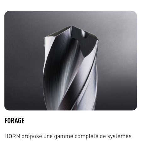
FORAGE
HORN propose une gamme complète de systèmes