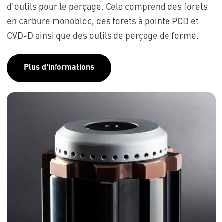
d'outils pour le perçage. Cela comprend des forets
en carbure monobloc, des forets à pointe PCD et
CVD-D ainsi que des outils de perçage de forme.
Plus d'informations