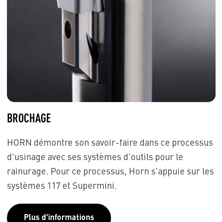
BROCHAGE
HORN démontre son savoir-faire dans ce processus
d'usinage avec ses systèmes d'outils pour le
rainurage. Pour ce processus, Horn s'appuie sur les
systèmes 117 et Supermini.
Plus d'informations