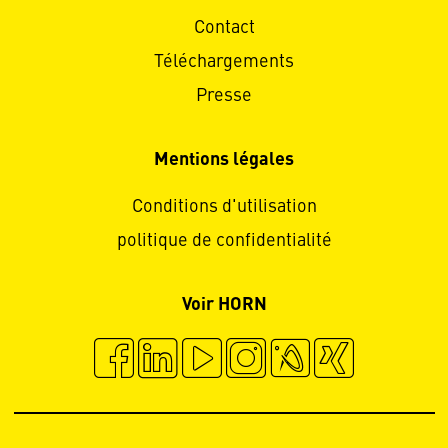
Contact
Téléchargements
Presse
Mentions légales
Conditions d'utilisation
politique de confidentialité
Voir HORN