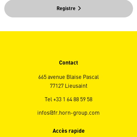
Registre
Contact
665 avenue Blaise Pascal
77127 Lieusaint
Tel +33 1 64 88 59 58
infos@fr.horn-group.com
Accès rapide