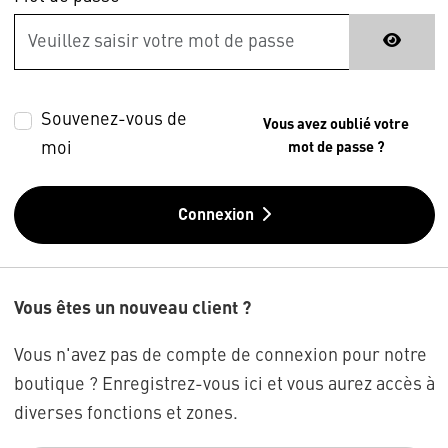
Souvenez-vous de
Vous avez oublié votre
moi
mot de passe ?
Connexion
Vous êtes un nouveau client ?
Vous n'avez pas de compte de connexion pour notre
boutique ? Enregistrez-vous ici et vous aurez accès à
diverses fonctions et zones.