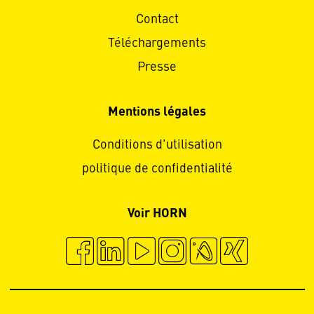
Contact
Téléchargements
Presse
Mentions légales
Conditions d'utilisation
politique de confidentialité
Voir HORN