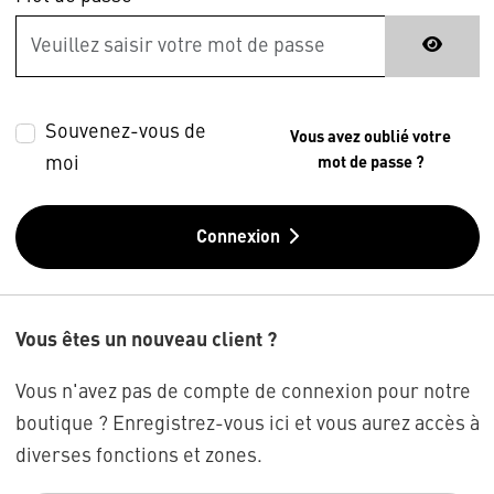
Souvenez-vous de
Vous avez oublié votre
moi
mot de passe ?
Connexion
Vous êtes un nouveau client ?
Vous n'avez pas de compte de connexion pour notre
boutique ? Enregistrez-vous ici et vous aurez accès à
diverses fonctions et zones.