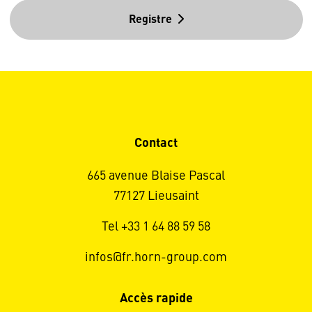
Registre
Contact
665 avenue Blaise Pascal
77127 Lieusaint
Tel +33 1 64 88 59 58
infos@fr.horn-group.com
Accès rapide