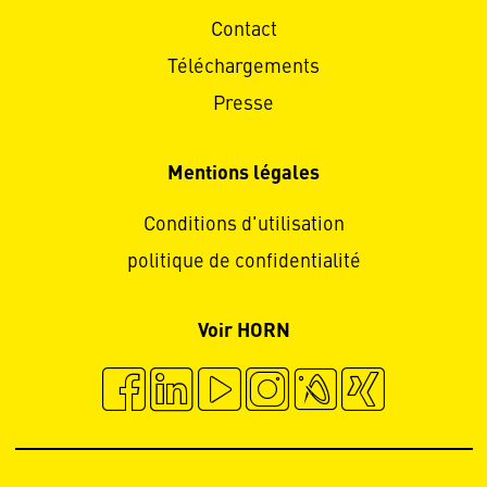
Contact
Téléchargements
Presse
Mentions légales
Conditions d'utilisation
politique de confidentialité
Voir HORN