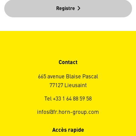
Registre
Contact
665 avenue Blaise Pascal
77127 Lieusaint
Tel +33 1 64 88 59 58
infos@fr.horn-group.com
Accès rapide