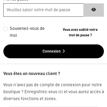
Souvenez-vous de
Vous avez oublié votre
moi
mot de passe ?
Connexion
Vous êtes un nouveau client ?
Vous n'avez pas de compte de connexion pour notre
boutique ? Enregistrez-vous ici et vous aurez accès à
diverses fonctions et zones.