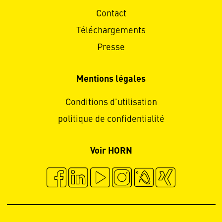
Contact
Téléchargements
Presse
Mentions légales
Conditions d'utilisation
politique de confidentialité
Voir HORN