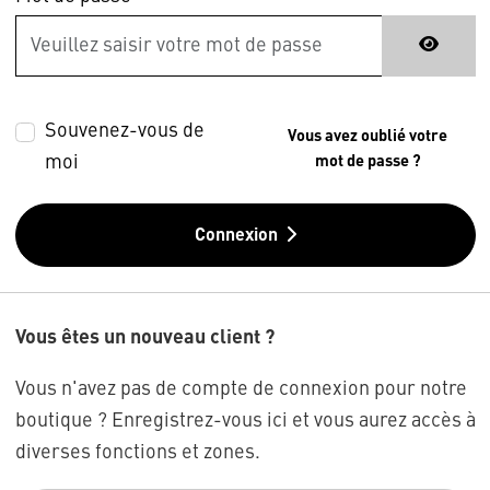
Souvenez-vous de
Vous avez oublié votre
moi
mot de passe ?
Connexion
Vous êtes un nouveau client ?
Vous n'avez pas de compte de connexion pour notre
boutique ? Enregistrez-vous ici et vous aurez accès à
diverses fonctions et zones.