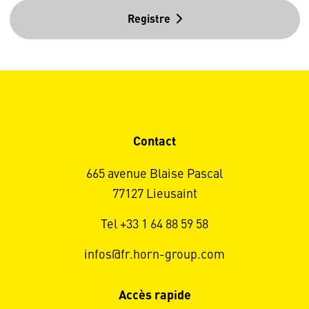
Registre
Contact
665 avenue Blaise Pascal
77127 Lieusaint
Tel +33 1 64 88 59 58
infos@fr.horn-group.com
Accès rapide