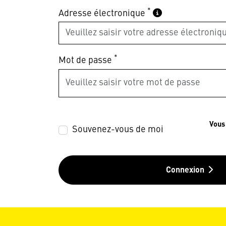
*
Adresse électronique
*
Mot de passe
Vous
Souvenez-vous de moi
Connexion