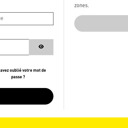
zones.
 avez oublié votre mot de
passe ?