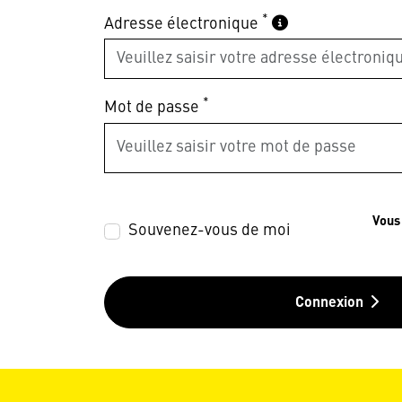
*
Adresse électronique
*
Mot de passe
Vous
Souvenez-vous de moi
Connexion