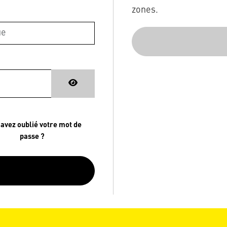
zones.
 avez oublié votre mot de
passe ?