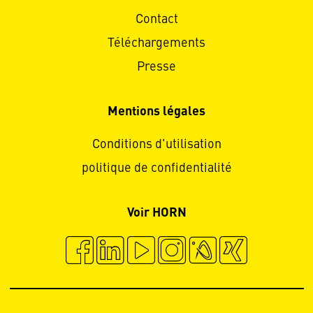
Contact
Téléchargements
Presse
Mentions légales
Conditions d'utilisation
politique de confidentialité
Voir HORN