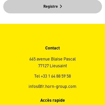
Registre
Contact
665 avenue Blaise Pascal
77127 Lieusaint
Tel +33 1 64 88 59 58
infos@fr.horn-group.com
Accès rapide