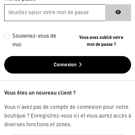
Souvenez-vous de
Vous avez oublié votre
moi
mot de passe ?
Connexion
Vous êtes un nouveau client ?
Vous n'avez pas de compte de connexion pour notre
boutique ? Enregistrez-vous ici et vous aurez accès à
diverses fonctions et zones.