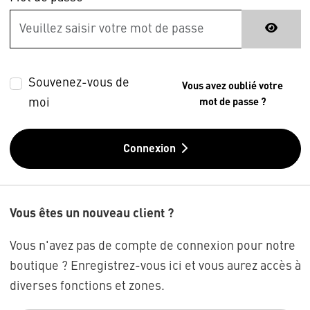
Souvenez-vous de
Vous avez oublié votre
moi
mot de passe ?
Connexion
Vous êtes un nouveau client ?
Vous n'avez pas de compte de connexion pour notre
boutique ? Enregistrez-vous ici et vous aurez accès à
diverses fonctions et zones.