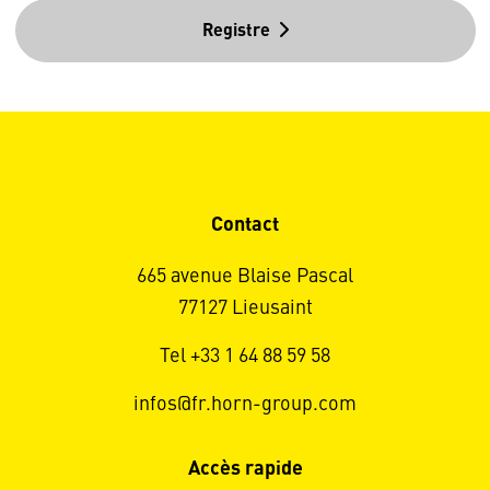
Registre
Contact
665 avenue Blaise Pascal
77127 Lieusaint
Tel +33 1 64 88 59 58
infos@fr.horn-group.com
Accès rapide