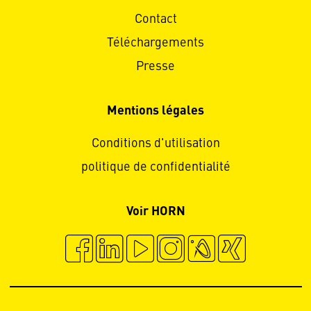
Contact
Téléchargements
Presse
Mentions légales
Conditions d'utilisation
politique de confidentialité
Voir HORN