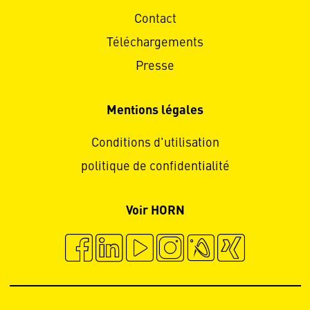
Contact
Téléchargements
Presse
Mentions légales
Conditions d'utilisation
politique de confidentialité
Voir HORN