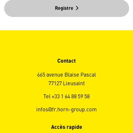
Registre
Contact
665 avenue Blaise Pascal
77127 Lieusaint
Tel +33 1 64 88 59 58
infos@fr.horn-group.com
Accès rapide