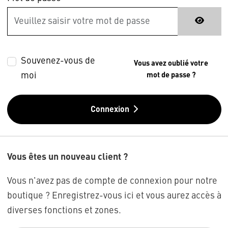
Souvenez-vous de
Vous avez oublié votre
moi
mot de passe ?
Connexion
Vous êtes un nouveau client ?
Vous n'avez pas de compte de connexion pour notre
boutique ? Enregistrez-vous ici et vous aurez accès à
diverses fonctions et zones.