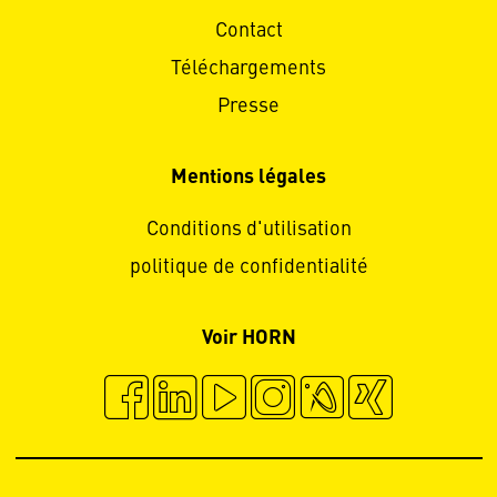
Contact
Téléchargements
Presse
Mentions légales
Conditions d'utilisation
politique de confidentialité
Voir HORN