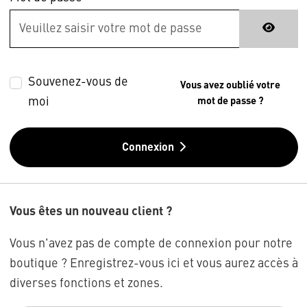
Souvenez-vous de
Vous avez oublié votre
moi
mot de passe ?
Connexion
Vous êtes un nouveau client ?
Vous n'avez pas de compte de connexion pour notre
boutique ? Enregistrez-vous ici et vous aurez accès à
diverses fonctions et zones.