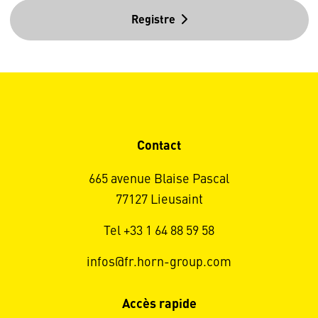
Registre
Contact
665 avenue Blaise Pascal
77127 Lieusaint
Tel +33 1 64 88 59 58
infos@fr.horn-group.com
Accès rapide