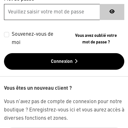
Souvenez-vous de
Vous avez oublié votre
moi
mot de passe ?
Connexion
Vous êtes un nouveau client ?
Vous n'avez pas de compte de connexion pour notre
boutique ? Enregistrez-vous ici et vous aurez accès à
diverses fonctions et zones.