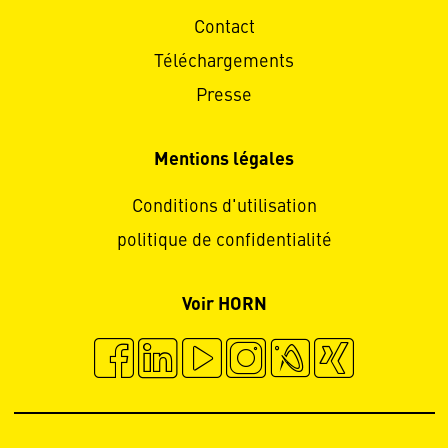
Contact
Téléchargements
Presse
Mentions légales
Conditions d'utilisation
politique de confidentialité
Voir HORN