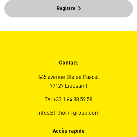
Registre
Contact
665 avenue Blaise Pascal
77127 Lieusaint
Tel +33 1 64 88 59 58
infos@fr.horn-group.com
Accès rapide