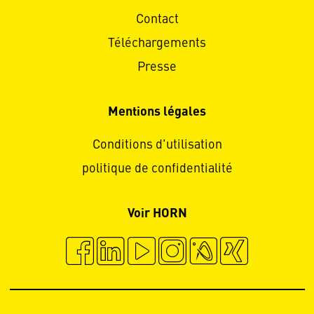
Contact
Téléchargements
Presse
Mentions légales
Conditions d'utilisation
politique de confidentialité
Voir HORN