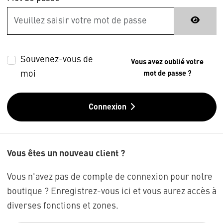
Souvenez-vous de
Vous avez oublié votre
moi
mot de passe ?
Connexion
Vous êtes un nouveau client ?
Vous n'avez pas de compte de connexion pour notre
boutique ? Enregistrez-vous ici et vous aurez accès à
diverses fonctions et zones.