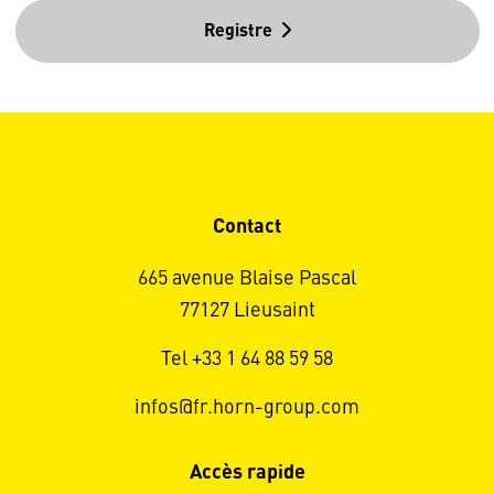
Registre
Contact
665 avenue Blaise Pascal
77127 Lieusaint
Tel +33 1 64 88 59 58
infos@fr.horn-group.com
Accès rapide